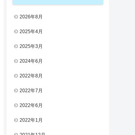
2026年8月
2025年4月
2025年3月
2024年6月
2022年8月
2022年7月
2022年6月
2022年1月
2021年12月