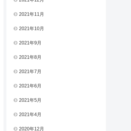
2021年11月
2021年10月
2021年9月
2021年8月
2021年7月
2021年6月
2021年5月
2021年4月
2020年12月