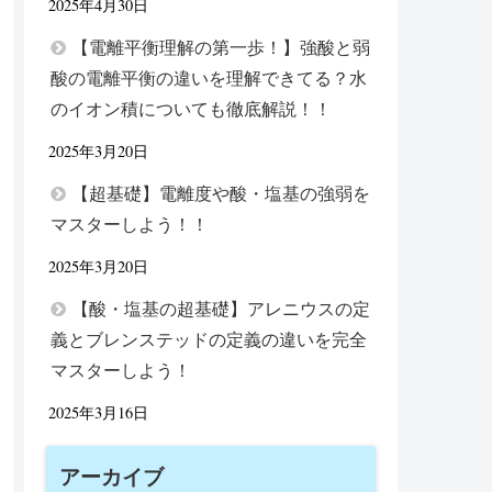
2025年4月30日
【電離平衡理解の第一歩！】強酸と弱
酸の電離平衡の違いを理解できてる？水
のイオン積についても徹底解説！！
2025年3月20日
【超基礎】電離度や酸・塩基の強弱を
マスターしよう！！
2025年3月20日
【酸・塩基の超基礎】アレニウスの定
義とブレンステッドの定義の違いを完全
マスターしよう！
2025年3月16日
アーカイブ