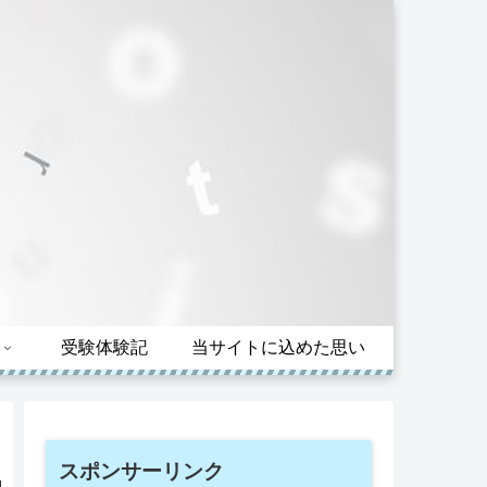
受験体験記
当サイトに込めた思い
スポンサーリンク