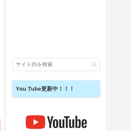
You Tube更新中！！！