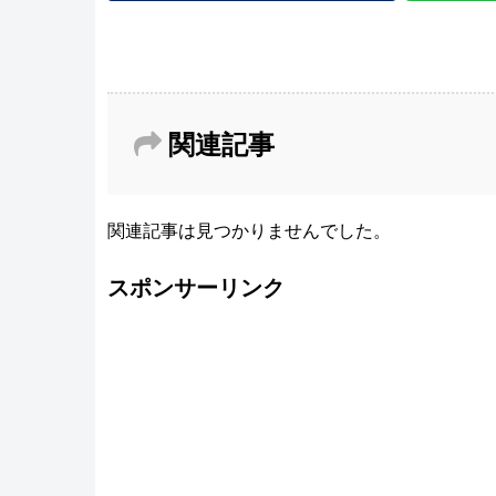
関連記事
関連記事は見つかりませんでした。
スポンサーリンク