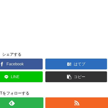
シェアする
Facebook
はてブ
LINE
コピー
UTをフォローする