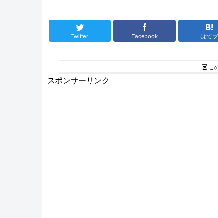
Twitter
Facebook
はて
こ
スポンサーリンク