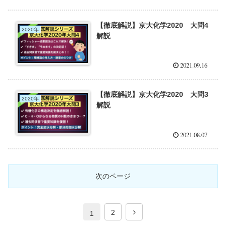
【徹底解説】京大化学2020 大問4
2020年
解説
2021.09.16
【徹底解説】京大化学2020 大問3
2020年
解説
2021.08.07
次のページ
2
1