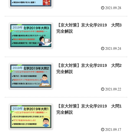
2021.09.28
【京大対策】京大化学2019 大問3
2019年
完全解説
2021.09.24
【京大対策】京大化学2019 大問2
2019年
完全解説
2021.09.22
【京大対策】京大化学2019 大問1
2019年
完全解説
2021.09.17