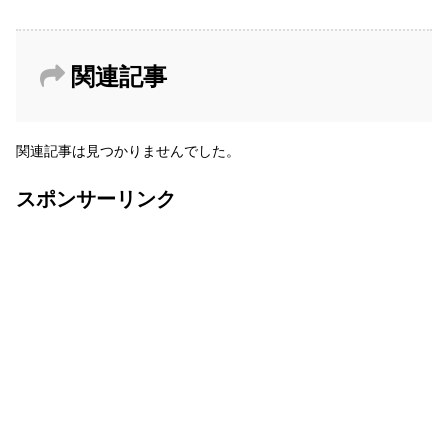
関連記事
関連記事は見つかりませんでした。
スポンサーリンク