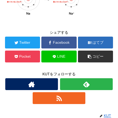
シェアする
Twitter
Facebook
はてブ
Pocket
LINE
コピー
KUTをフォローする
KUT