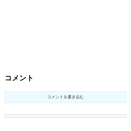
コメント
コメントを書き込む