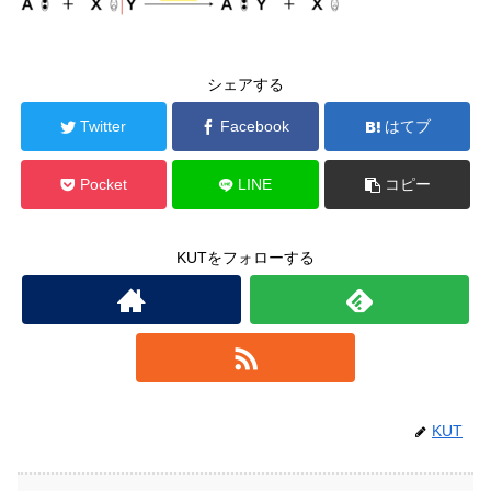
シェアする
Twitter
Facebook
はてブ
Pocket
LINE
コピー
KUTをフォローする
KUT