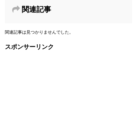
関連記事
関連記事は見つかりませんでした。
スポンサーリンク