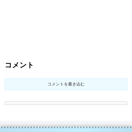
コメント
コメントを書き込む