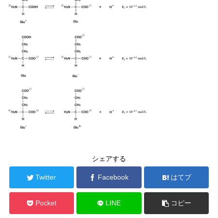
シェアする
Twitter
Facebook
はてブ
Pocket
LINE
コピー