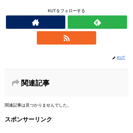
KUTをフォローする
KUT
関連記事
関連記事は見つかりませんでした。
スポンサーリンク