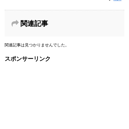
関連記事
関連記事は見つかりませんでした。
スポンサーリンク