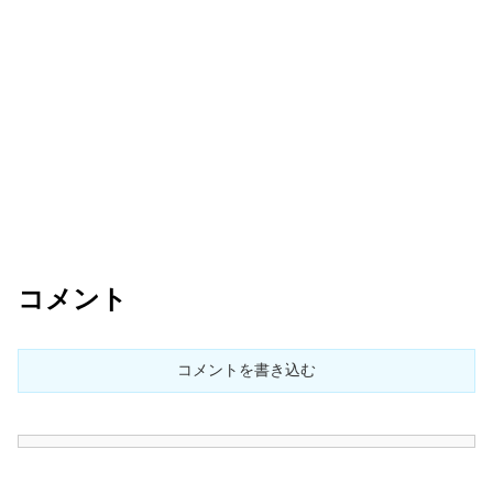
コメント
コメントを書き込む