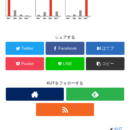
シェアする
Twitter
Facebook
はてブ
Pocket
LINE
コピー
KUTをフォローする
KUT