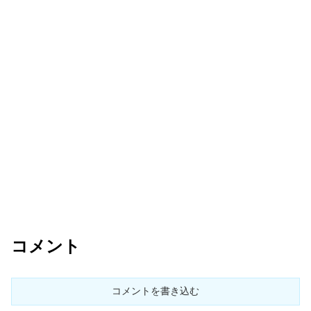
コメント
コメントを書き込む