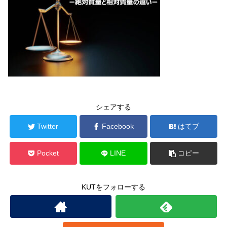
シェアする
Twitter
Facebook
はてブ
Pocket
LINE
コピー
KUTをフォローする