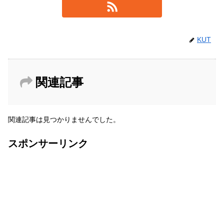
KUT
関連記事
関連記事は見つかりませんでした。
スポンサーリンク