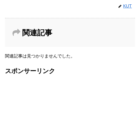
KUT
関連記事
関連記事は見つかりませんでした。
スポンサーリンク