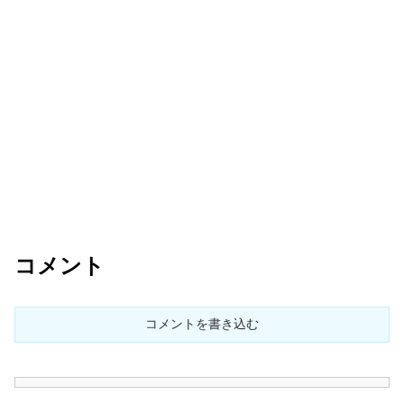
コメント
コメントを書き込む