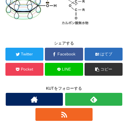
シェアする
Twitter
Facebook
はてブ
Pocket
LINE
コピー
KUTをフォローする