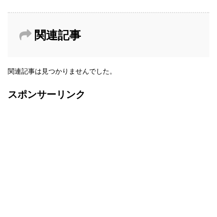
関連記事
関連記事は見つかりませんでした。
スポンサーリンク