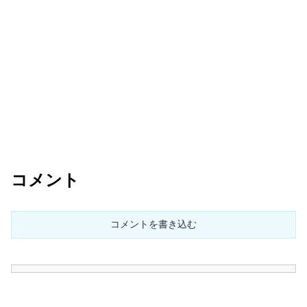
コメント
コメントを書き込む