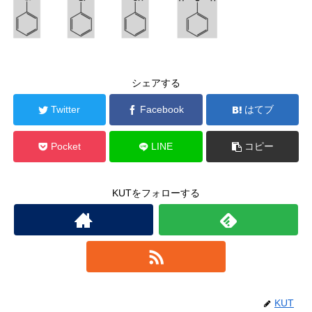
シェアする
Twitter
Facebook
はてブ
Pocket
LINE
コピー
KUTをフォローする
KUT