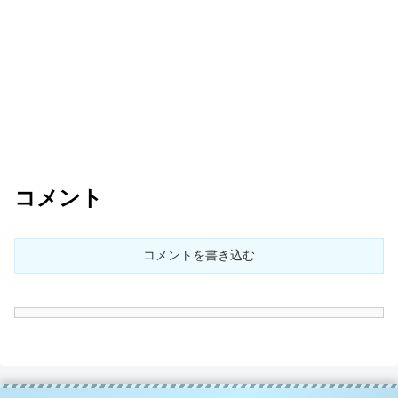
コメント
コメントを書き込む