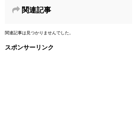
関連記事
関連記事は見つかりませんでした。
スポンサーリンク