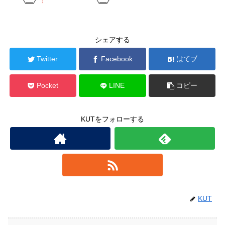
シェアする
Twitter
Facebook
はてブ
Pocket
LINE
コピー
KUTをフォローする
KUT