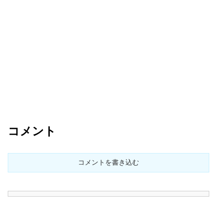
コメント
コメントを書き込む