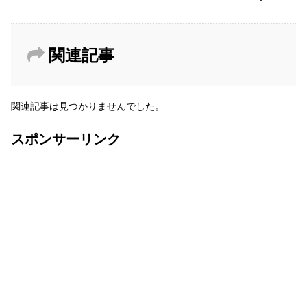
関連記事
関連記事は見つかりませんでした。
スポンサーリンク