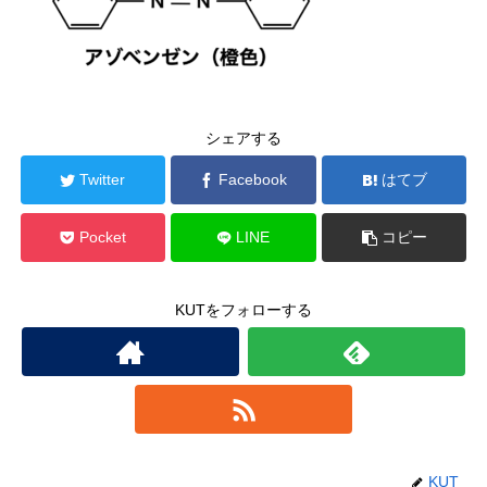
シェアする
Twitter
Facebook
はてブ
Pocket
LINE
コピー
KUTをフォローする
KUT