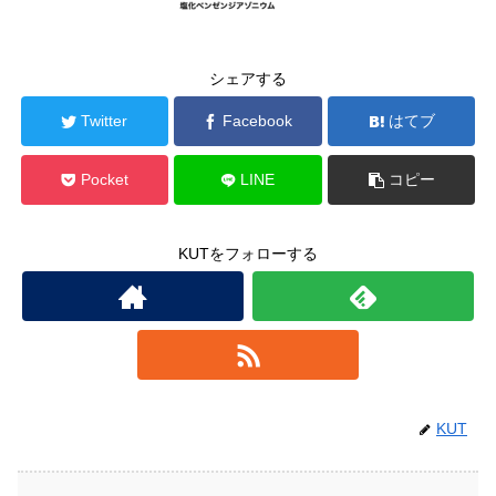
シェアする
Twitter
Facebook
はてブ
Pocket
LINE
コピー
KUTをフォローする
KUT