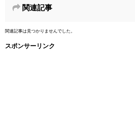
関連記事
関連記事は見つかりませんでした。
スポンサーリンク