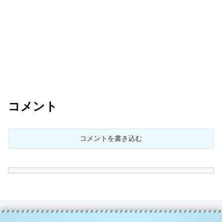
コメント
コメントを書き込む