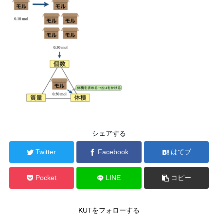
シェアする
Twitter
Facebook
はてブ
Pocket
LINE
コピー
KUTをフォローする