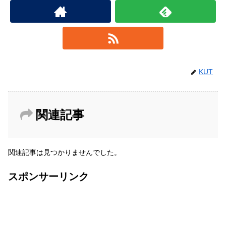
KUT
関連記事
関連記事は見つかりませんでした。
スポンサーリンク