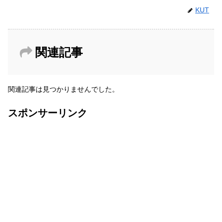
KUT
関連記事
関連記事は見つかりませんでした。
スポンサーリンク