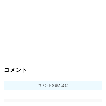
コメント
コメントを書き込む