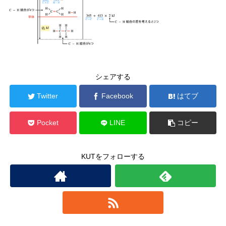
シェアする
Twitter
Facebook
はてブ
Pocket
LINE
コピー
KUTをフォローする