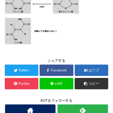
シェアする
Twitter
Facebook
はてブ
Pocket
LINE
コピー
KUTをフォローする