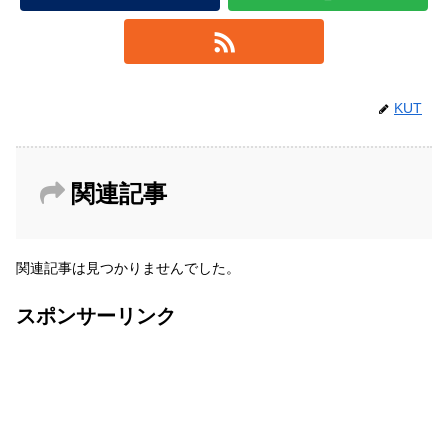
KUT
関連記事
関連記事は見つかりませんでした。
スポンサーリンク