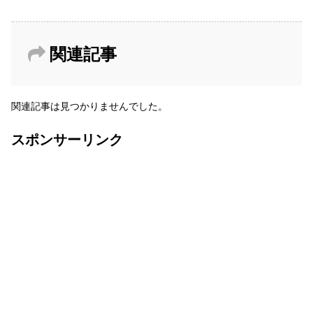
関連記事
関連記事は見つかりませんでした。
スポンサーリンク