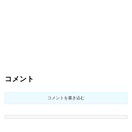
コメント
コメントを書き込む