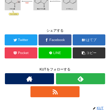
シェアする
Twitter
Facebook
はてブ
Pocket
LINE
コピー
KUTをフォローする
KUT