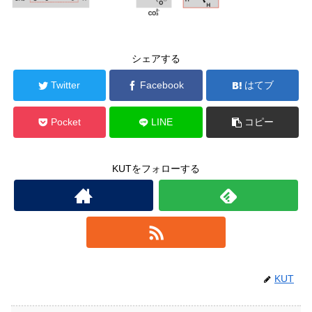
シェアする
Twitter
Facebook
はてブ
Pocket
LINE
コピー
KUTをフォローする
KUT