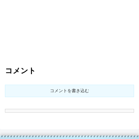
コメント
コメントを書き込む