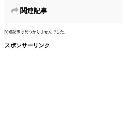
関連記事
関連記事は見つかりませんでした。
スポンサーリンク