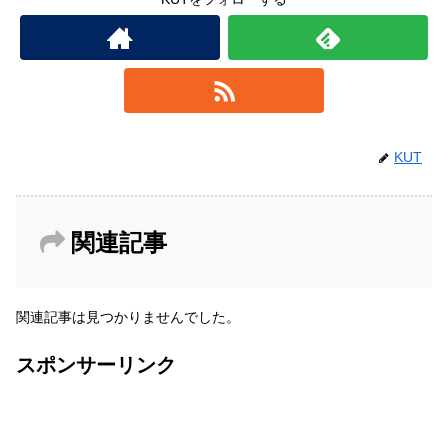
KUT
関連記事
関連記事は見つかりませんでした。
スポンサーリンク