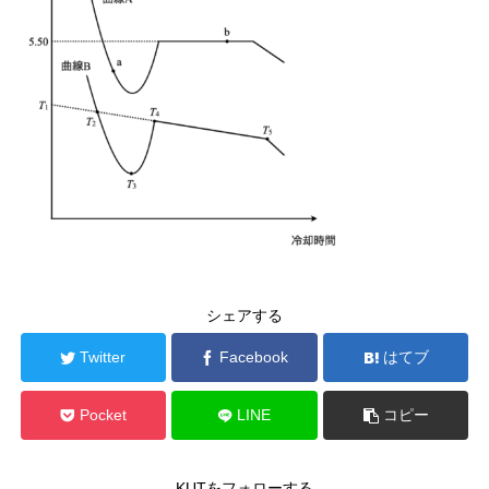
シェアする
Twitter
Facebook
はてブ
Pocket
LINE
コピー
KUTをフォローする