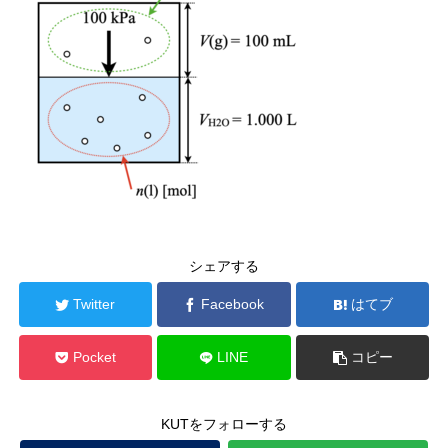
シェアする
Twitter
Facebook
はてブ
Pocket
LINE
コピー
KUTをフォローする