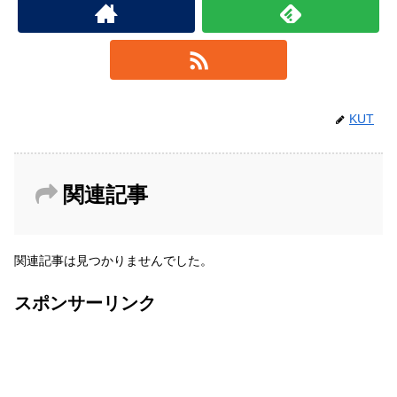
KUT
関連記事
関連記事は見つかりませんでした。
スポンサーリンク