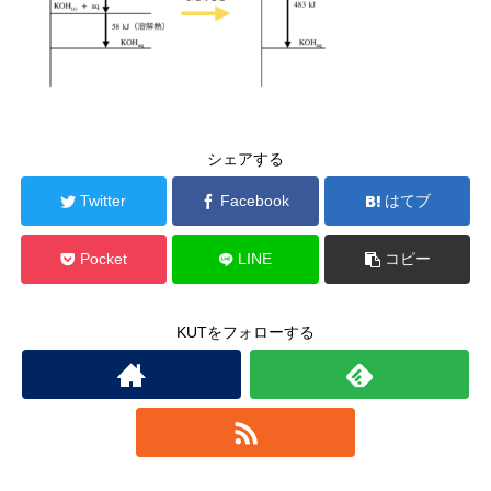
シェアする
Twitter
Facebook
はてブ
Pocket
LINE
コピー
KUTをフォローする