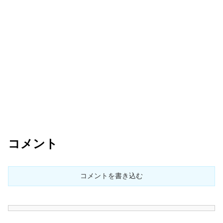
コメント
コメントを書き込む