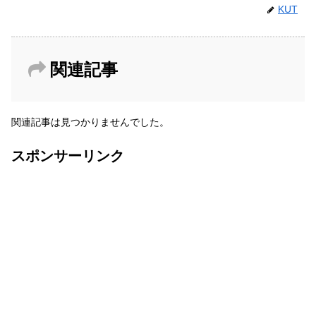
KUT
関連記事
関連記事は見つかりませんでした。
スポンサーリンク