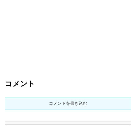
コメント
コメントを書き込む