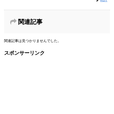
KUT
関連記事
関連記事は見つかりませんでした。
スポンサーリンク