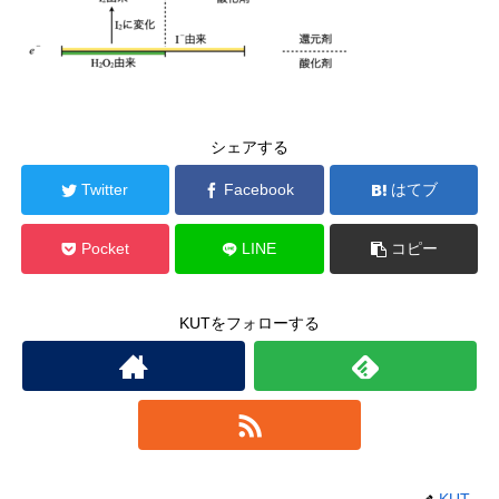
シェアする
Twitter
Facebook
はてブ
Pocket
LINE
コピー
KUTをフォローする