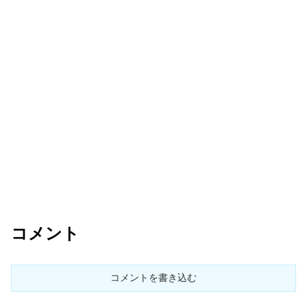
コメント
コメントを書き込む