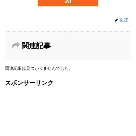
KUT
関連記事
関連記事は見つかりませんでした。
スポンサーリンク