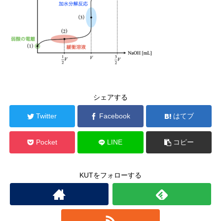
シェアする
Twitter
Facebook
はてブ
Pocket
LINE
コピー
KUTをフォローする