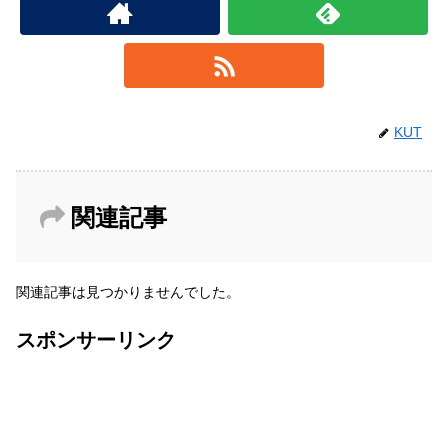
KUT
関連記事
関連記事は見つかりませんでした。
スポンサーリンク