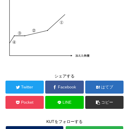
シェアする
Twitter
Facebook
はてブ
Pocket
LINE
コピー
KUTをフォローする