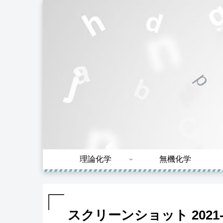
理論化学
無機化学
スクリーンショット 2021-10-