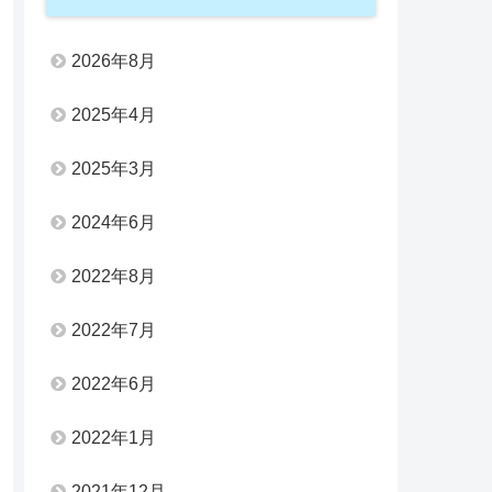
2026年8月
2025年4月
2025年3月
2024年6月
2022年8月
2022年7月
2022年6月
2022年1月
2021年12月