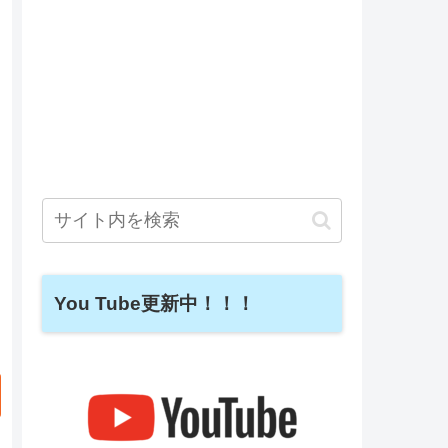
You Tube更新中！！！