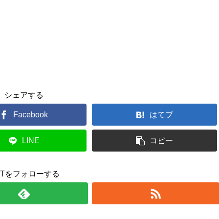
シェアする
Facebook
はてブ
LINE
コピー
UTをフォローする