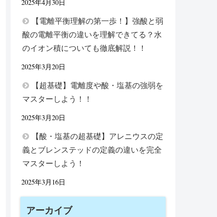
2025年4月30日
【電離平衡理解の第一歩！】強酸と弱
酸の電離平衡の違いを理解できてる？水
のイオン積についても徹底解説！！
2025年3月20日
【超基礎】電離度や酸・塩基の強弱を
マスターしよう！！
2025年3月20日
【酸・塩基の超基礎】アレニウスの定
義とブレンステッドの定義の違いを完全
マスターしよう！
2025年3月16日
アーカイブ