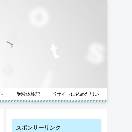
受験体験記
当サイトに込めた思い
スポンサーリンク