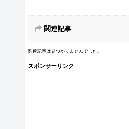
関連記事
関連記事は見つかりませんでした。
スポンサーリンク