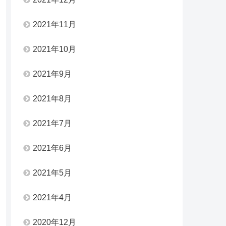
2021年11月
2021年10月
2021年9月
2021年8月
2021年7月
2021年6月
2021年5月
2021年4月
2020年12月