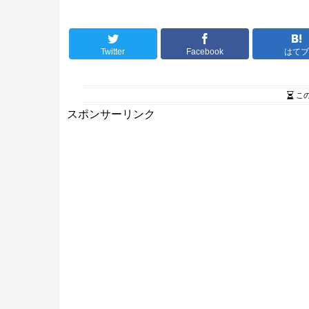
Twitter
Facebook
はて
こ
スポンサーリンク