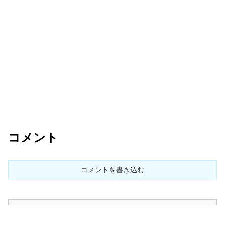
コメント
コメントを書き込む