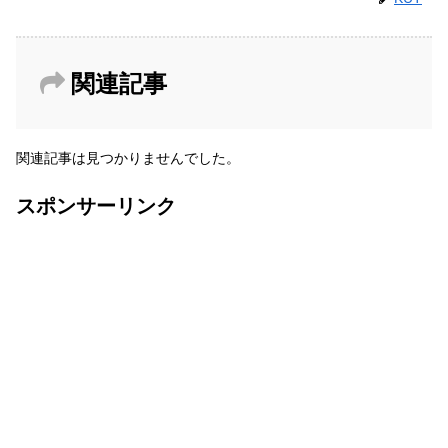
関連記事
関連記事は見つかりませんでした。
スポンサーリンク