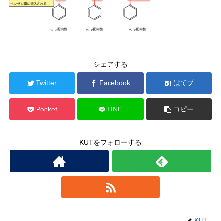
シェアする
Twitter
Facebook
はてブ
Pocket
LINE
コピー
KUTをフォローする
KUT