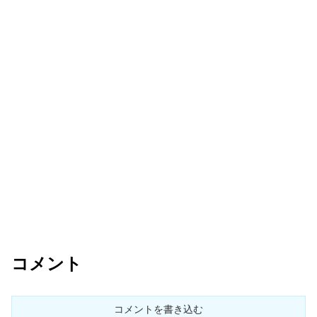
コメント
コメントを書き込む