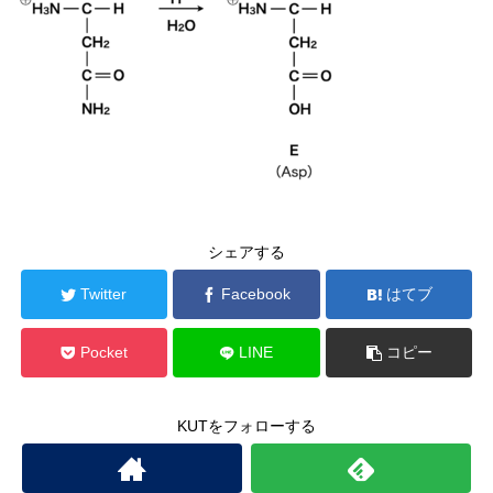
シェアする
Twitter
Facebook
はてブ
Pocket
LINE
コピー
KUTをフォローする