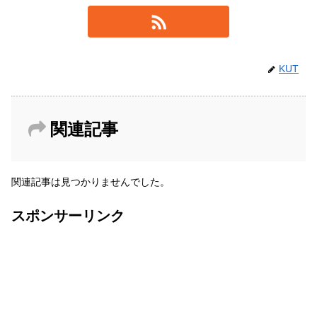
KUT
関連記事
関連記事は見つかりませんでした。
スポンサーリンク