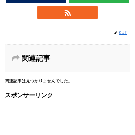
KUT
関連記事
関連記事は見つかりませんでした。
スポンサーリンク