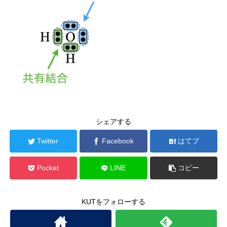
シェアする
Twitter
Facebook
はてブ
Pocket
LINE
コピー
KUTをフォローする