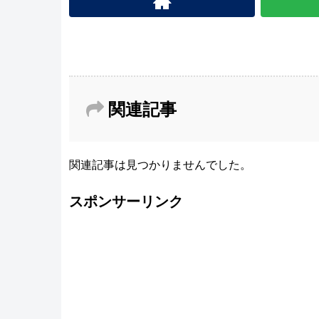
関連記事
関連記事は見つかりませんでした。
スポンサーリンク