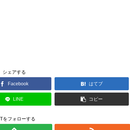
シェアする
Facebook
はてブ
LINE
コピー
UTをフォローする