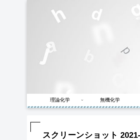
理論化学
無機化学
スクリーンショット 2021-09-