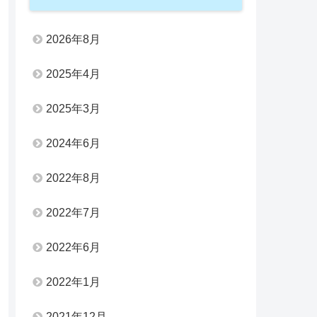
2026年8月
2025年4月
2025年3月
2024年6月
2022年8月
2022年7月
2022年6月
2022年1月
2021年12月