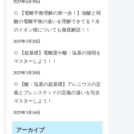
2025年4月30日
【電離平衡理解の第一歩！】強酸と弱
酸の電離平衡の違いを理解できてる？水
のイオン積についても徹底解説！！
2025年3月20日
【超基礎】電離度や酸・塩基の強弱を
マスターしよう！！
2025年3月20日
【酸・塩基の超基礎】アレニウスの定
義とブレンステッドの定義の違いを完全
マスターしよう！
2025年3月16日
アーカイブ