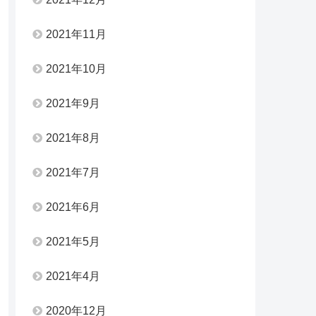
2021年11月
2021年10月
2021年9月
2021年8月
2021年7月
2021年6月
2021年5月
2021年4月
2020年12月