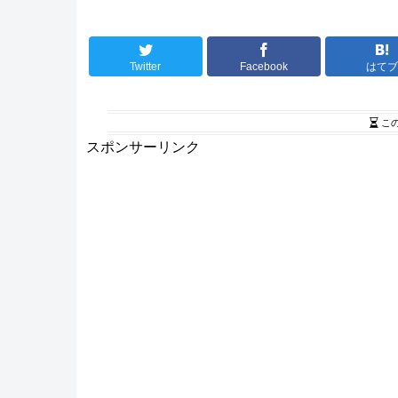
Twitter
Facebook
はて
こ
スポンサーリンク