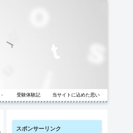
受験体験記
当サイトに込めた思い
スポンサーリンク