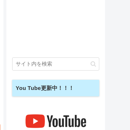
You Tube更新中！！！