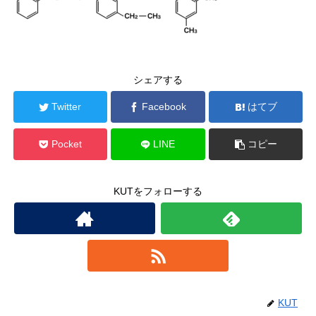
シェアする
Twitter
Facebook
はてブ
Pocket
LINE
コピー
KUTをフォローする
KUT