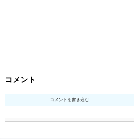
コメント
コメントを書き込む