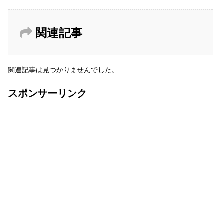
関連記事
関連記事は見つかりませんでした。
スポンサーリンク