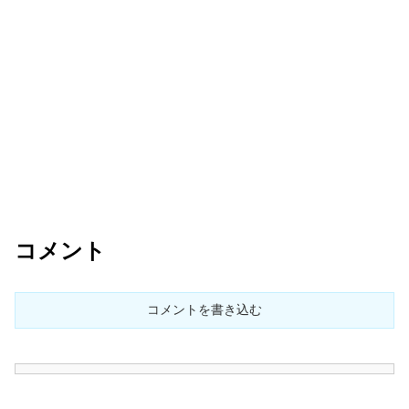
コメント
コメントを書き込む