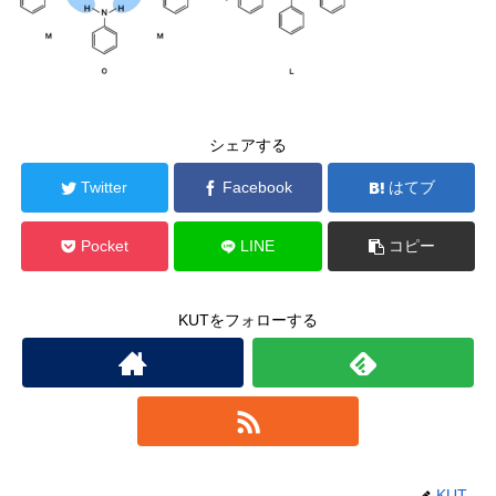
シェアする
Twitter
Facebook
はてブ
Pocket
LINE
コピー
KUTをフォローする
KUT