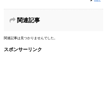
関連記事
関連記事は見つかりませんでした。
スポンサーリンク