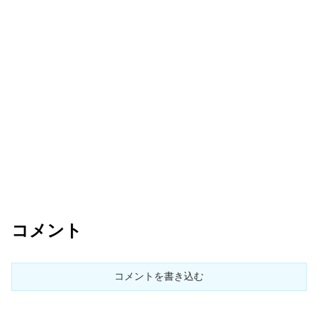
コメント
コメントを書き込む