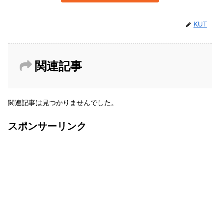
KUT
関連記事
関連記事は見つかりませんでした。
スポンサーリンク