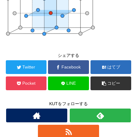
シェアする
Twitter
Facebook
はてブ
Pocket
LINE
コピー
KUTをフォローする