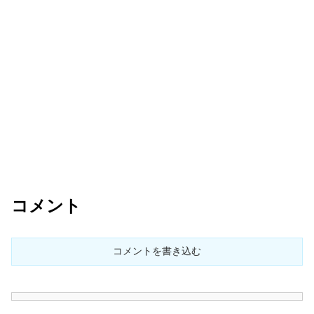
コメント
コメントを書き込む