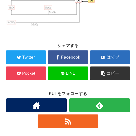
シェアする
Twitter
Facebook
はてブ
Pocket
LINE
コピー
KUTをフォローする