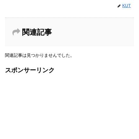
KUT
関連記事
関連記事は見つかりませんでした。
スポンサーリンク