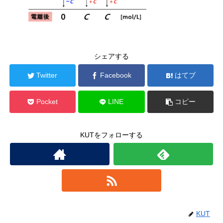
シェアする
Twitter
Facebook
はてブ
Pocket
LINE
コピー
KUTをフォローする
KUT