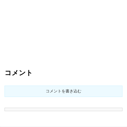
コメント
コメントを書き込む