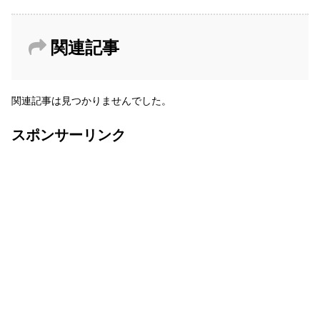
関連記事
関連記事は見つかりませんでした。
スポンサーリンク