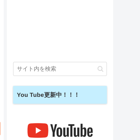
You Tube更新中！！！