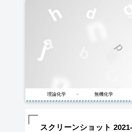
理論化学
無機化学
スクリーンショット 2021-11-