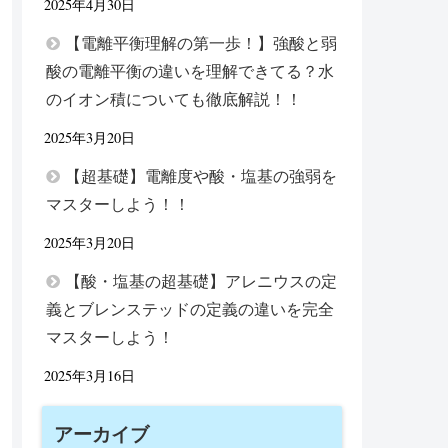
2025年4月30日
【電離平衡理解の第一歩！】強酸と弱
酸の電離平衡の違いを理解できてる？水
のイオン積についても徹底解説！！
2025年3月20日
【超基礎】電離度や酸・塩基の強弱を
マスターしよう！！
2025年3月20日
【酸・塩基の超基礎】アレニウスの定
義とブレンステッドの定義の違いを完全
マスターしよう！
2025年3月16日
アーカイブ