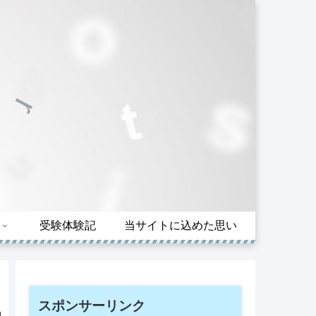
受験体験記
当サイトに込めた思い
スポンサーリンク