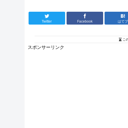
Twitter
Facebook
はて
こ
スポンサーリンク