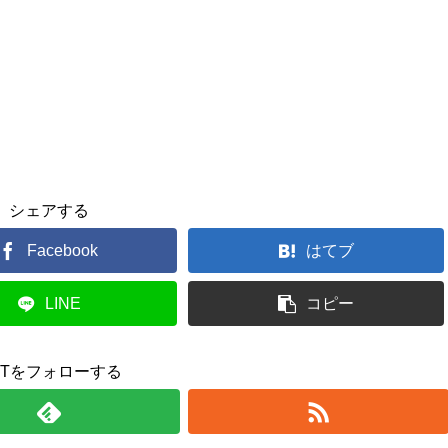
シェアする
Facebook
はてブ
LINE
コピー
UTをフォローする