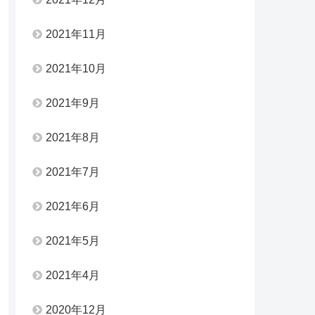
2021年11月
2021年10月
2021年9月
2021年8月
2021年7月
2021年6月
2021年5月
2021年4月
2020年12月