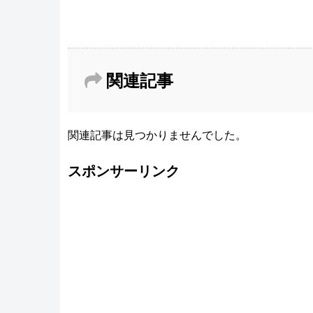
関連記事
関連記事は見つかりませんでした。
スポンサーリンク