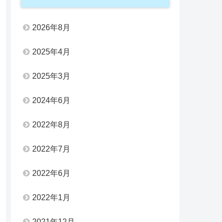
2026年8月
2025年4月
2025年3月
2024年6月
2022年8月
2022年7月
2022年6月
2022年1月
2021年12月