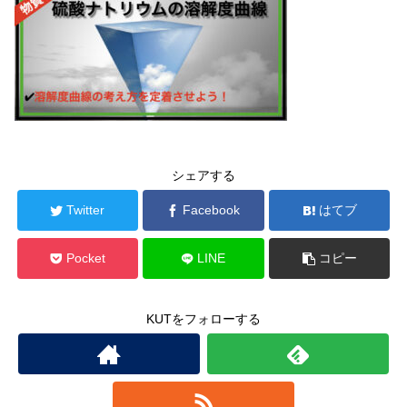
シェアする
Twitter
Facebook
はてブ
Pocket
LINE
コピー
KUTをフォローする