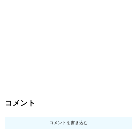
コメント
コメントを書き込む