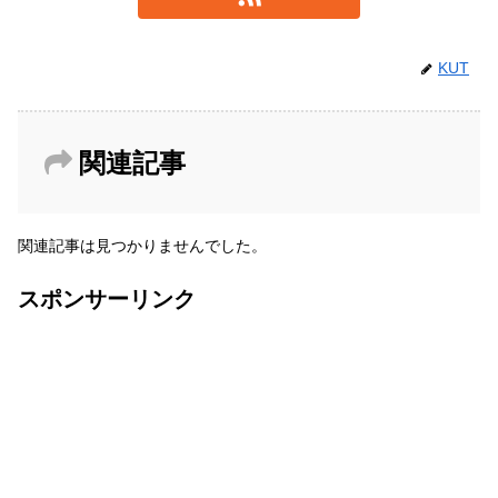
KUT
関連記事
関連記事は見つかりませんでした。
スポンサーリンク