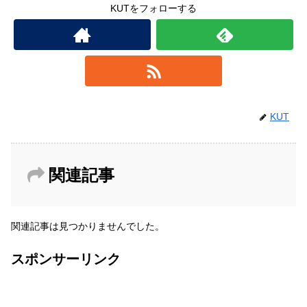
KUTをフォローする
KUT
関連記事
関連記事は見つかりませんでした。
スポンサーリンク