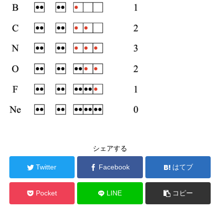
シェアする
Twitter
Facebook
はてブ
Pocket
LINE
コピー