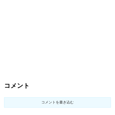
コメント
コメントを書き込む