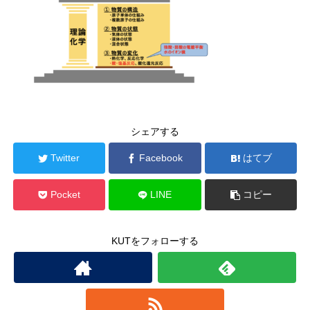
シェアする
Twitter
Facebook
はてブ
Pocket
LINE
コピー
KUTをフォローする