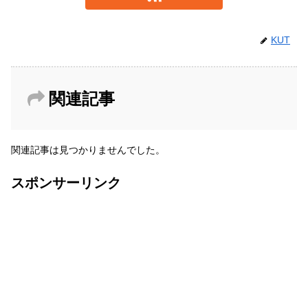
KUT
関連記事
関連記事は見つかりませんでした。
スポンサーリンク