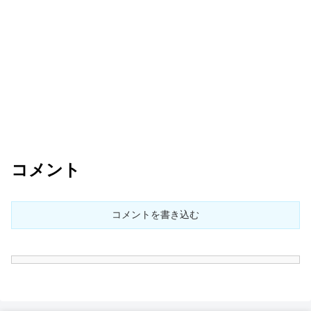
コメント
コメントを書き込む