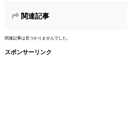
関連記事
関連記事は見つかりませんでした。
スポンサーリンク