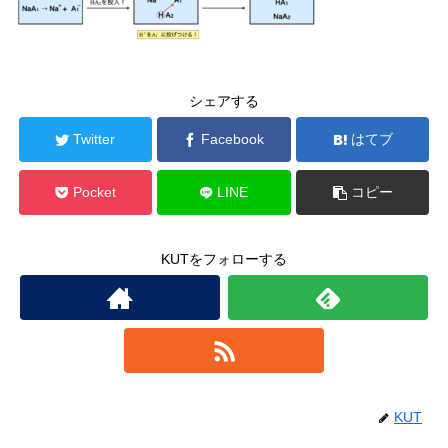
シェアする
Twitter
Facebook
はてブ
Pocket
LINE
コピー
KUTをフォローする
KUT