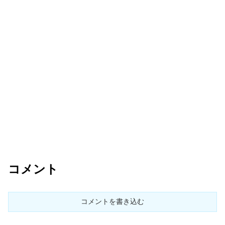
コメント
コメントを書き込む