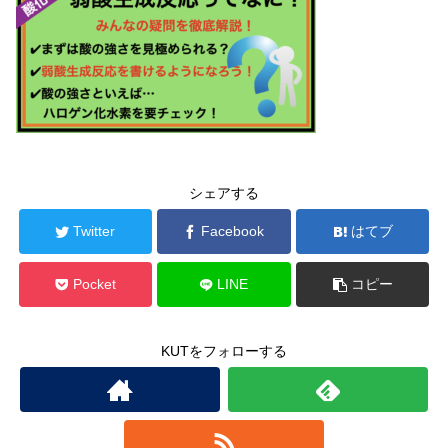
シェアする
Twitter
Facebook
はてブ
Pocket
LINE
コピー
KUTをフォローする