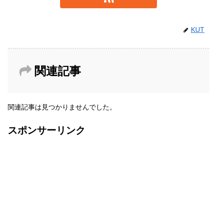
KUT
関連記事
関連記事は見つかりませんでした。
スポンサーリンク