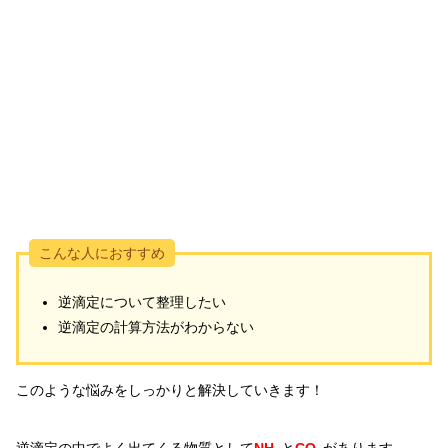
こんな人におすすめ
逆滴定について整理したい
逆滴定の計算方法がわからない
このような悩みをしっかりと解決していきます！