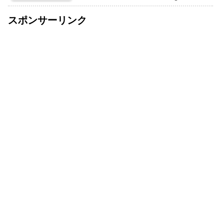
スポンサーリンク