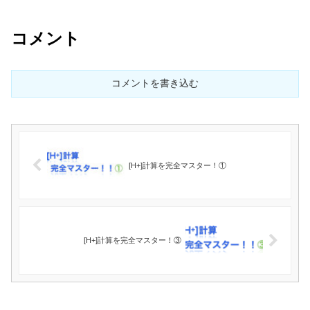
コメント
コメントを書き込む
[H+]計算を完全マスター！①
[H+]計算を完全マスター！③