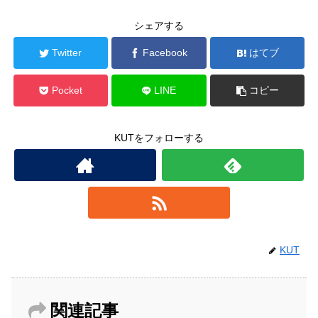
シェアする
Twitter
Facebook
はてブ
Pocket
LINE
コピー
KUTをフォローする
KUT
関連記事