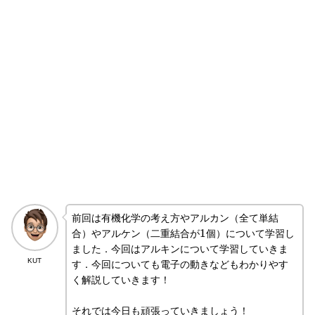
前回は有機化学の考え方やアルカン（全て単結
1
合）やアルケン（二重結合が
個）について学習し
ました．今回はアルキンについて学習していきま
KUT
す．今回についても電子の動きなどもわかりやす
く解説していきます！
それでは今日も頑張っていきましょう！