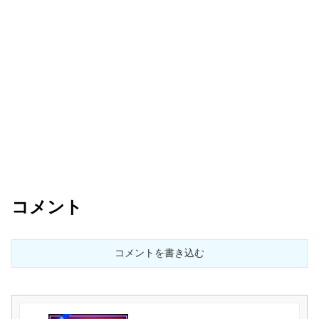
コメント
コメントを書き込む