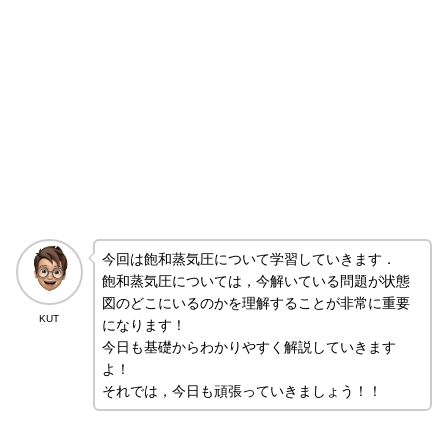
今回は飽和蒸気圧について学習していきます．
飽和蒸気圧については，今解いている問題が状態
図のどこにいるのかを理解することが非常に重要
KUT
になります！
今日も基礎からわかりやすく解説していきます
よ！
それでは，今日も頑張っていきましょう！！