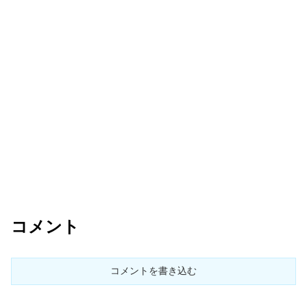
コメント
コメントを書き込む