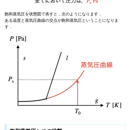
飽和蒸気圧を状態図で表すと，次のようになります．
ある温度と蒸気圧曲線の交点が飽和蒸気圧ということになりま
す．