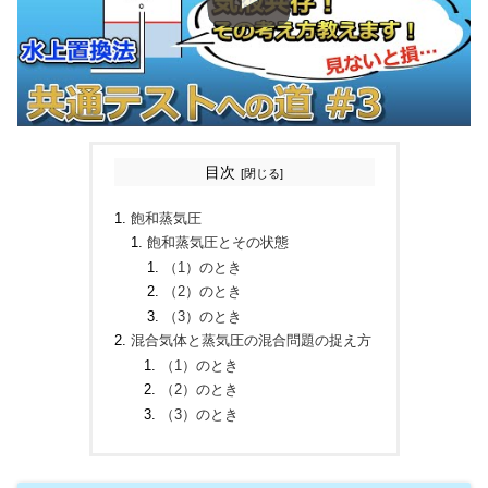
目次
飽和蒸気圧
飽和蒸気圧とその状態
（1）のとき
（2）のとき
（3）のとき
混合気体と蒸気圧の混合問題の捉え方
（1）のとき
（2）のとき
（3）のとき