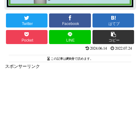
Twitter
Facebook
はてブ
Pocket
LINE
コピー
2024.06.14
2022.07.24
この記事は
約5分
で読めます。
スポンサーリンク